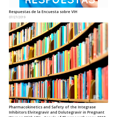
Respuestas de la Encuesta sobre VIH
07/27/2019
Pharmacokinetics and Safety of the Integrase
Inhibitors Elvitegravir and Dolutegravir in Pregnant