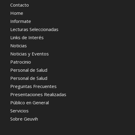
Contacto
Home
Informate
Lecturas Seleccionadas
Links de Interés
Noticias
Noticias y Eventos
Patrocinio
Personal de Salud
Personal de Salud
Preguntas Frecuentes
Presentaciones Realizadas
Público en General
Servicios
Sobre Geuvih