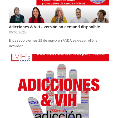
Adicciones & VIH - versión on demand disponible
06/06/2025
El pasado viernes 23 de mayo en ANDA se desarrolló la
actividad…