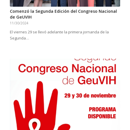
Comenzó la Segunda Edición del Congreso Nacional
de GeUVIH
11/30/2024
El viernes 29 se llevó adelante la primera jornanda de la
Segunda…