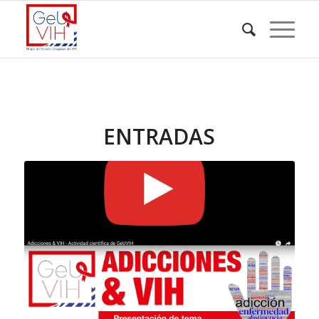
ENTRADAS