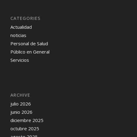
CATEGORIES
Actualidad
noticias
Personal de Salud
Público en General
Servicios
ARCHIVE
julio 2026
junio 2026
diciembre 2025
octubre 2025
agosto 2025