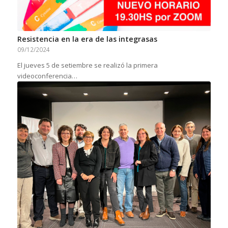
Resistencia en la era de las integrasas
09/12/2024
El jueves 5 de setiembre se realizó la primera
videoconferencia…