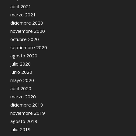
abril 2021
marzo 2021
diciembre 2020
noviembre 2020
octubre 2020
septiembre 2020
agosto 2020
julio 2020
junio 2020
mayo 2020
abril 2020
marzo 2020
diciembre 2019
noviembre 2019
agosto 2019
julio 2019