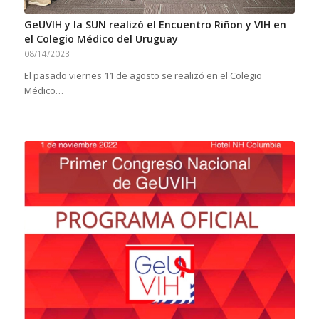
GeUVIH y la SUN realizó el Encuentro Riñon y VIH en
el Colegio Médico del Uruguay
08/14/2023
El pasado viernes 11 de agosto se realizó en el Colegio
Médico…