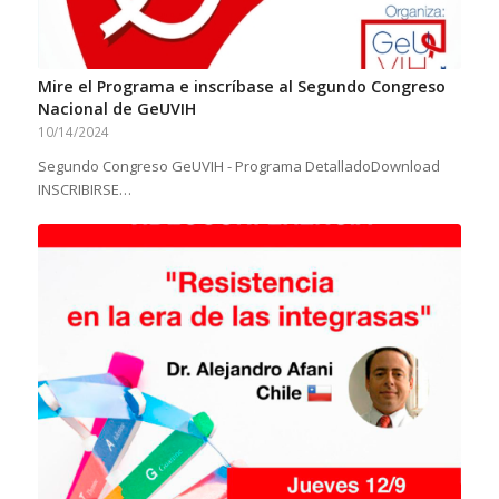
Mire el Programa e inscríbase al Segundo Congreso
Nacional de GeUVIH
10/14/2024
Segundo Congreso GeUVIH - Programa DetalladoDownload
INSCRIBIRSE…