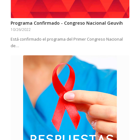
Programa Confirmado - Congreso Nacional Geuvih
10/26/2022
Está confirmado el programa del Primer Congreso Nacional
de…