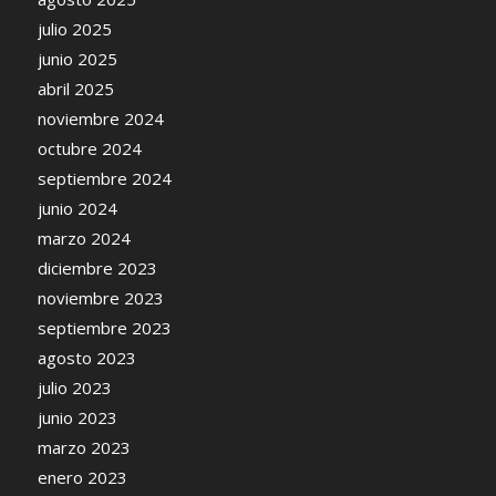
julio 2025
junio 2025
abril 2025
noviembre 2024
octubre 2024
septiembre 2024
junio 2024
marzo 2024
diciembre 2023
noviembre 2023
septiembre 2023
agosto 2023
julio 2023
junio 2023
marzo 2023
enero 2023