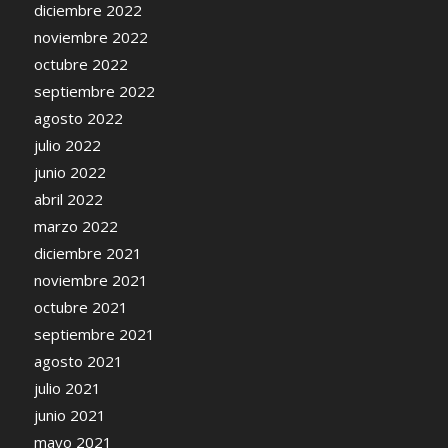
diciembre 2022
noviembre 2022
octubre 2022
septiembre 2022
agosto 2022
julio 2022
junio 2022
abril 2022
marzo 2022
diciembre 2021
noviembre 2021
octubre 2021
septiembre 2021
agosto 2021
julio 2021
junio 2021
mayo 2021