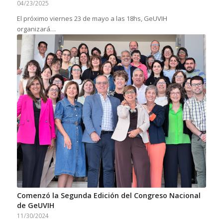
04/23/2025
El próximo viernes 23 de mayo a las 18hs, GeUVIH
organizará…
Comenzó la Segunda Edición del Congreso Nacional
de GeUVIH
11/30/2024