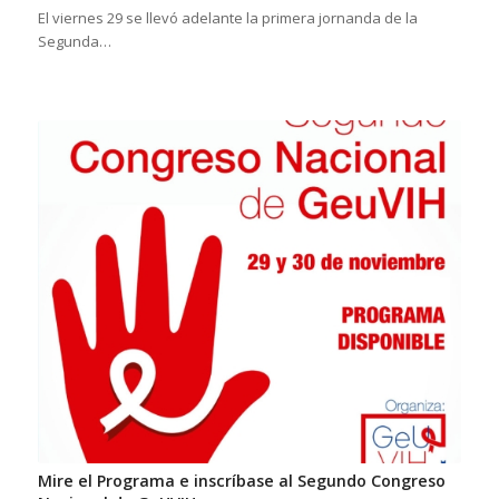
El viernes 29 se llevó adelante la primera jornanda de la
Segunda…
Mire el Programa e inscríbase al Segundo Congreso