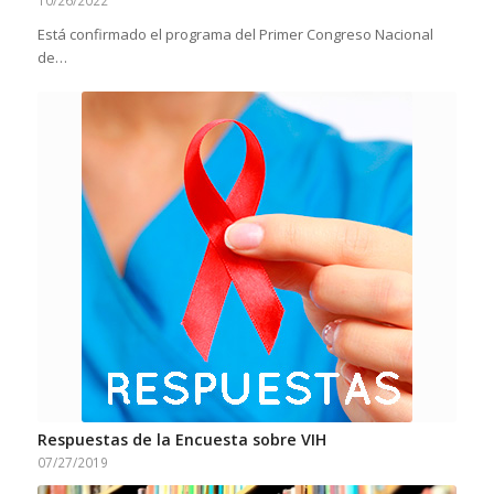
Está confirmado el programa del Primer Congreso Nacional
de…
Respuestas de la Encuesta sobre VIH
07/27/2019