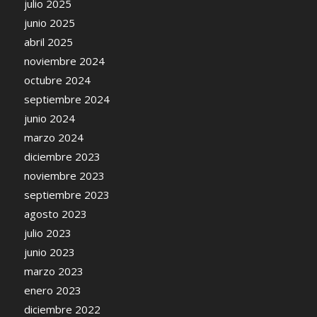
julio 2025
junio 2025
abril 2025
noviembre 2024
octubre 2024
septiembre 2024
junio 2024
marzo 2024
diciembre 2023
noviembre 2023
septiembre 2023
agosto 2023
julio 2023
junio 2023
marzo 2023
enero 2023
diciembre 2022