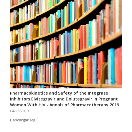
Pharmacokinetics and Safety of the Integrase
Inhibitors Elvitegravir and Dolutegravir in Pregnant
Women With HIV - Annals of Pharmacotherapy 2019
04/26/2019
Descargar Aquí