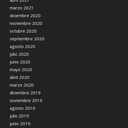
marzo 2021
diciembre 2020
noviembre 2020
octubre 2020
septiembre 2020
agosto 2020
julio 2020
junio 2020
mayo 2020
abril 2020
marzo 2020
diciembre 2019
noviembre 2019
agosto 2019
julio 2019
junio 2019