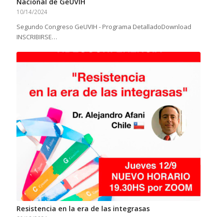
Nacional de GeUVIH
10/14/2024
Segundo Congreso GeUVIH - Programa DetalladoDownload
INSCRIBIRSE…
Resistencia en la era de las integrasas