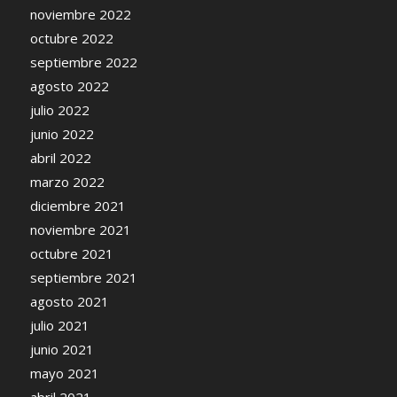
noviembre 2022
octubre 2022
septiembre 2022
agosto 2022
julio 2022
junio 2022
abril 2022
marzo 2022
diciembre 2021
noviembre 2021
octubre 2021
septiembre 2021
agosto 2021
julio 2021
junio 2021
mayo 2021
abril 2021