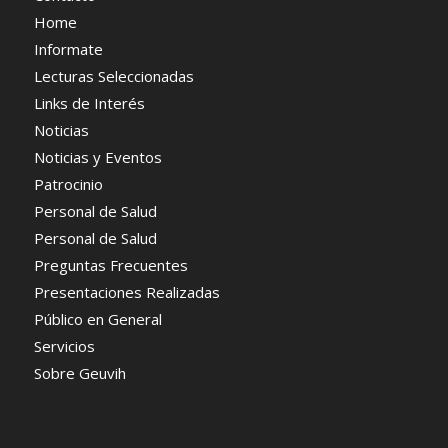
Home
Informate
Lecturas Seleccionadas
Links de Interés
Noticias
Noticias y Eventos
Patrocinio
Personal de Salud
Personal de Salud
Preguntas Frecuentes
Presentaciones Realizadas
Público en General
Servicios
Sobre Geuvih