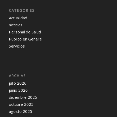
CATEGORIES
Actualidad
noticias
Personal de Salud
Público en General
Servicios
ARCHIVE
julio 2026
junio 2026
diciembre 2025
octubre 2025
agosto 2025