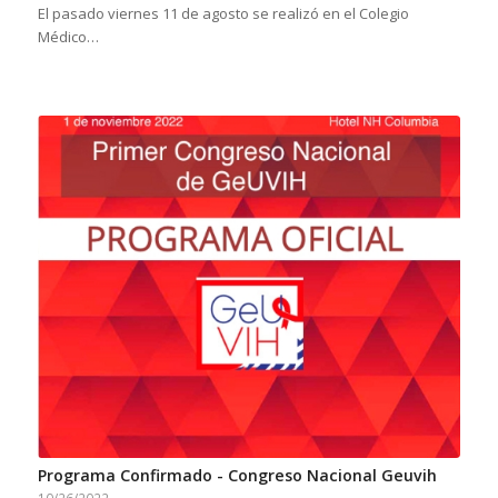
El pasado viernes 11 de agosto se realizó en el Colegio
Médico…
Programa Confirmado - Congreso Nacional Geuvih
10/26/2022