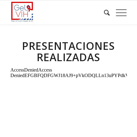
PRESENTACIONES
REALIZADAS