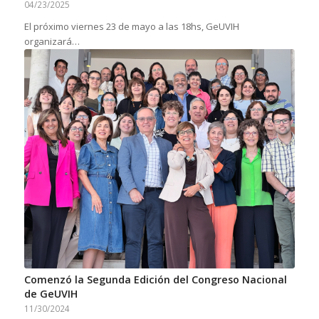
04/23/2025
El próximo viernes 23 de mayo a las 18hs, GeUVIH
organizará…
Comenzó la Segunda Edición del Congreso Nacional
de GeUVIH
11/30/2024