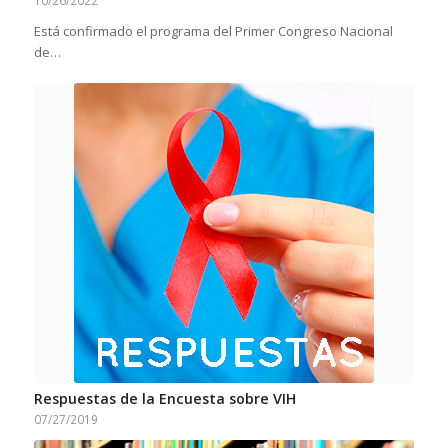
Está confirmado el programa del Primer Congreso Nacional
de…
Respuestas de la Encuesta sobre VIH
07/27/2019