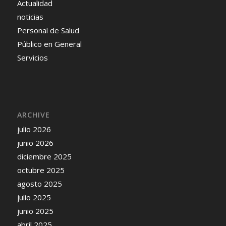
Actualidad
noticias
Personal de Salud
Público en General
Servicios
ARCHIVE
julio 2026
junio 2026
diciembre 2025
octubre 2025
agosto 2025
julio 2025
junio 2025
abril 2025