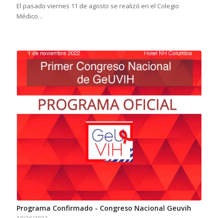
El pasado viernes 11 de agosto se realizó en el Colegio
Médico…
Programa Confirmado - Congreso Nacional Geuvih
10/26/2022