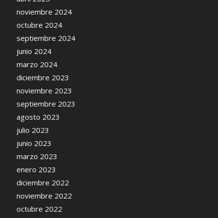
noviembre 2024
octubre 2024
septiembre 2024
junio 2024
marzo 2024
diciembre 2023
noviembre 2023
septiembre 2023
agosto 2023
julio 2023
junio 2023
marzo 2023
enero 2023
diciembre 2022
noviembre 2022
octubre 2022