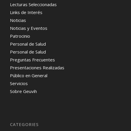
Lecturas Seleccionadas
Links de Interés
Noticias
Noticias y Eventos
Patrocinio
Personal de Salud
Personal de Salud
Preguntas Frecuentes
Presentaciones Realizadas
Público en General
Servicios
Sobre Geuvih
CATEGORIES