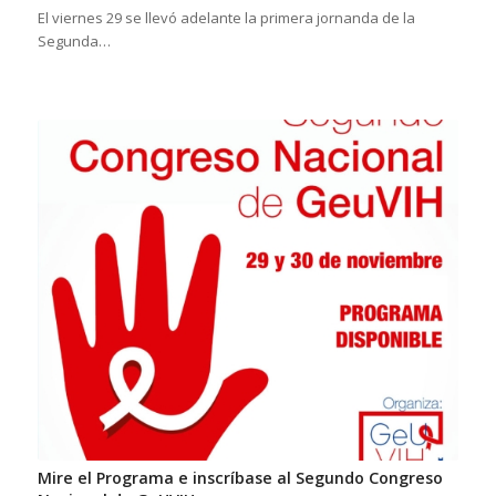
El viernes 29 se llevó adelante la primera jornanda de la
Segunda…
Mire el Programa e inscríbase al Segundo Congreso