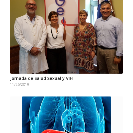
Jornada de Salud Sexual y VIH
11/26/2019