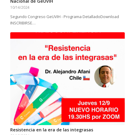
Nacional de GeUVIH
10/14/2024
Segundo Congreso GeUVIH - Programa DetalladoDownload
INSCRIBIRSE…
Resistencia en la era de las integrasas