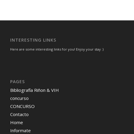
INTERESTING LINKS
Here are some interesting links for you! Enjoy your stay :)
PAGES
Bibliografía Riñon & VIH
concurso
CONCURSO
Contacto
Home
Informate