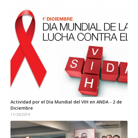
Actividad por el Día Mundial del VIH en ANDA - 2 de
Diciembre
11/26/2019