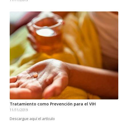
Tratamiento como Prevención para el VIH
11/11/2019
Descargue aquí el artículo