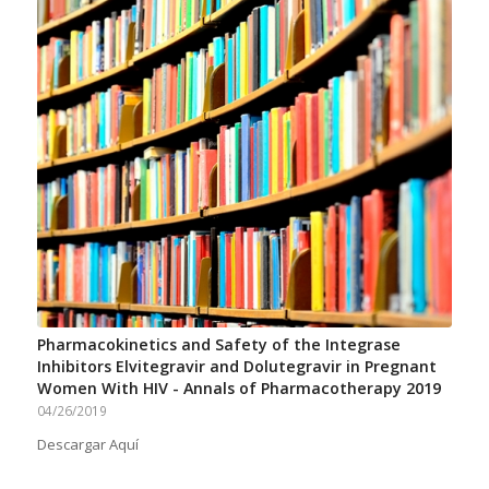
Pharmacokinetics and Safety of the Integrase
Inhibitors Elvitegravir and Dolutegravir in Pregnant
Women With HIV - Annals of Pharmacotherapy 2019
04/26/2019
Descargar Aquí