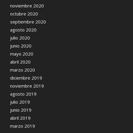
noviembre 2020
octubre 2020
septiembre 2020
agosto 2020
julio 2020
junio 2020
mayo 2020
abril 2020
marzo 2020
diciembre 2019
noviembre 2019
agosto 2019
julio 2019
junio 2019
abril 2019
marzo 2019