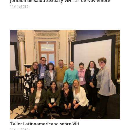
Jornada de Salud Sexual y VIH - 21 de Noviembre
11/11/2019
Taller Latinoamericano sobre VIH
11/11/2019