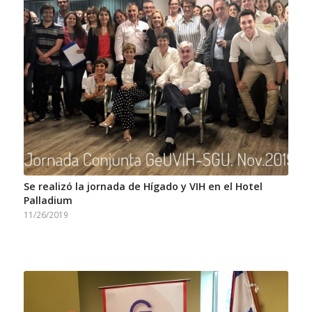
Se realizó la jornada de Hígado y VIH en el Hotel
Palladium
11/26/2019