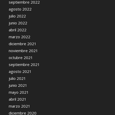
septiembre 2022
agosto 2022
julio 2022
junio 2022
abril 2022
marzo 2022
diciembre 2021
noviembre 2021
octubre 2021
septiembre 2021
agosto 2021
julio 2021
junio 2021
mayo 2021
abril 2021
marzo 2021
diciembre 2020