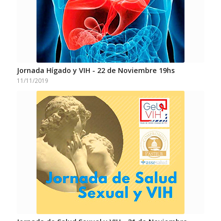
Jornada Hígado y VIH - 22 de Noviembre 19hs
11/11/2019