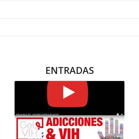
ENTRADAS