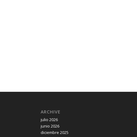
ARCHIVE
julio 2026
junio 2026
diciembre 2025