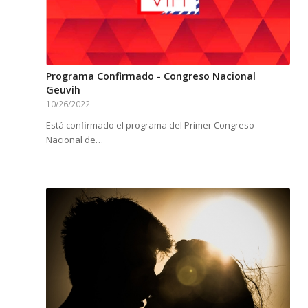
Programa Confirmado - Congreso Nacional
Geuvih
10/26/2022
Está confirmado el programa del Primer Congreso
Nacional de…