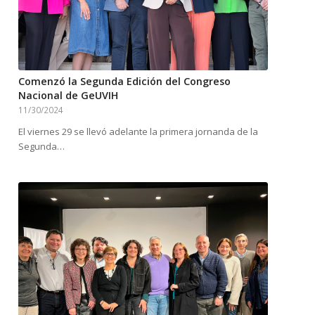
Comenzó la Segunda Edición del Congreso
Nacional de GeUVIH
11/30/2024
El viernes 29 se llevó adelante la primera jornanda de la
Segunda…