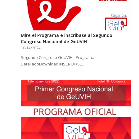
Mire el Programa e inscríbase al Segundo
Congreso Nacional de GeUVIH
10/14/2024
Segundo Congreso GeUVIH - Programa
DetalladoDownload INSCRIBIRSE…