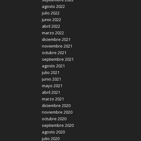
agosto 2022
julio 2022
junio 2022
abril 2022
marzo 2022
diciembre 2021
noviembre 2021
octubre 2021
septiembre 2021
agosto 2021
julio 2021
junio 2021
mayo 2021
abril 2021
marzo 2021
diciembre 2020
noviembre 2020
octubre 2020
septiembre 2020
agosto 2020
julio 2020