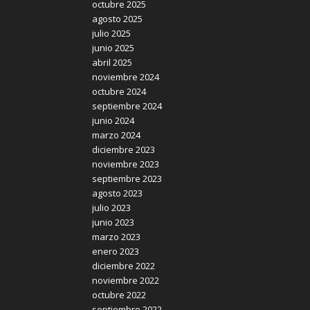
octubre 2025
agosto 2025
julio 2025
junio 2025
abril 2025
noviembre 2024
octubre 2024
septiembre 2024
junio 2024
marzo 2024
diciembre 2023
noviembre 2023
septiembre 2023
agosto 2023
julio 2023
junio 2023
marzo 2023
enero 2023
diciembre 2022
noviembre 2022
octubre 2022
septiembre 2022