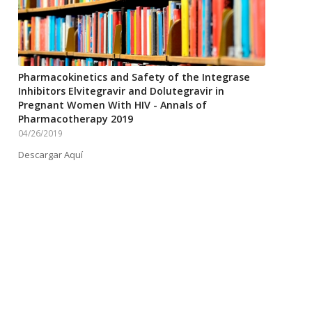
Pharmacokinetics and Safety of the Integrase
Inhibitors Elvitegravir and Dolutegravir in
Pregnant Women With HIV - Annals of
Pharmacotherapy 2019
04/26/2019
Descargar Aquí