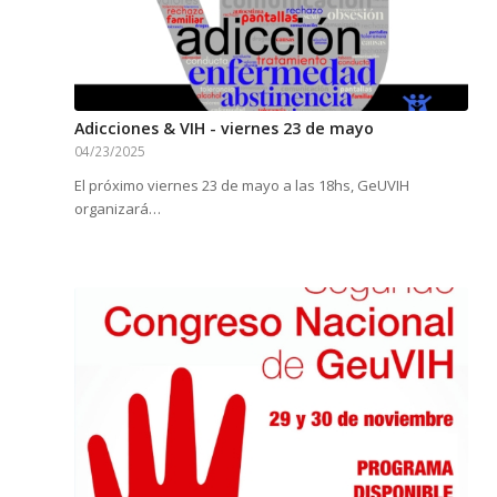
Adicciones & VIH - viernes 23 de mayo
04/23/2025
El próximo viernes 23 de mayo a las 18hs, GeUVIH
organizará…