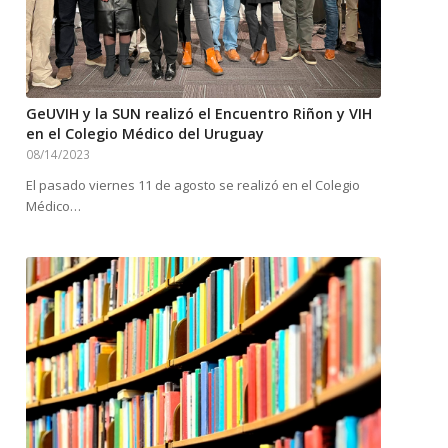
GeUVIH y la SUN realizó el Encuentro Riñon y VIH
en el Colegio Médico del Uruguay
08/14/2023
El pasado viernes 11 de agosto se realizó en el Colegio
Médico…