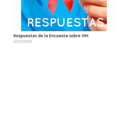
Respuestas de la Encuesta sobre VIH
07/27/2019