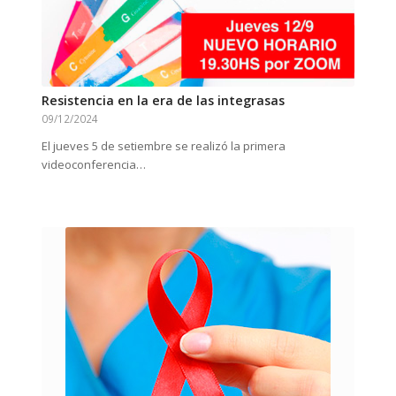
Resistencia en la era de las integrasas
09/12/2024
El jueves 5 de setiembre se realizó la primera
videoconferencia…