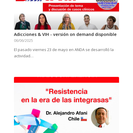
Adicciones & VIH - versión on demand disponible
06/06/2025
El pasado viernes 23 de mayo en ANDA se desarrolló la
actividad…