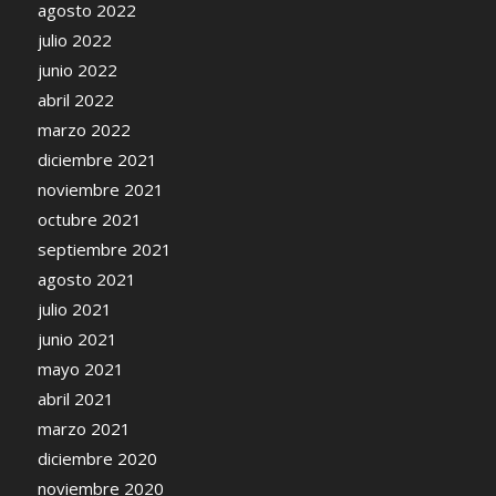
agosto 2022
julio 2022
junio 2022
abril 2022
marzo 2022
diciembre 2021
noviembre 2021
octubre 2021
septiembre 2021
agosto 2021
julio 2021
junio 2021
mayo 2021
abril 2021
marzo 2021
diciembre 2020
noviembre 2020