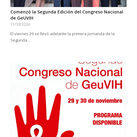
Comenzó la Segunda Edición del Congreso Nacional
de GeUVIH
11/30/2024
El viernes 29 se llevó adelante la primera jornanda de la
Segunda…