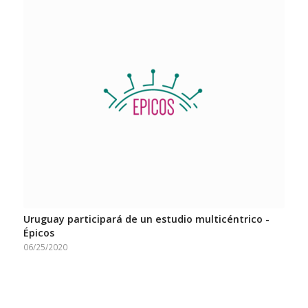
Uruguay participará de un estudio multicéntrico -
Épicos
06/25/2020