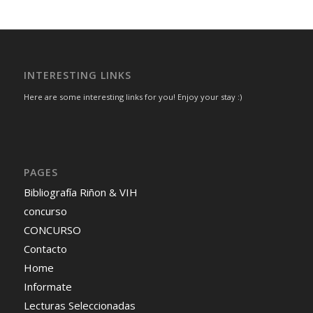
INTERESTING LINKS
Here are some interesting links for you! Enjoy your stay :)
PAGES
Bibliografía Riñon & VIH
concurso
CONCURSO
Contacto
Home
Informate
Lecturas Seleccionadas