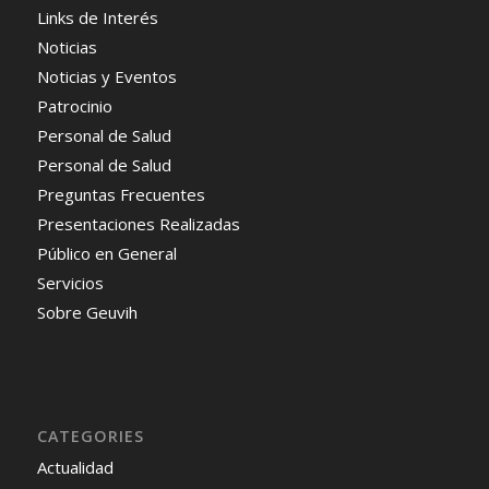
Links de Interés
Noticias
Noticias y Eventos
Patrocinio
Personal de Salud
Personal de Salud
Preguntas Frecuentes
Presentaciones Realizadas
Público en General
Servicios
Sobre Geuvih
CATEGORIES
Actualidad