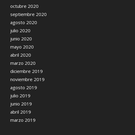
octubre 2020
septiembre 2020
agosto 2020
julio 2020
junio 2020
mayo 2020
abril 2020
marzo 2020
diciembre 2019
noviembre 2019
agosto 2019
julio 2019
junio 2019
abril 2019
marzo 2019