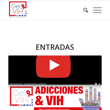
ENTRADAS