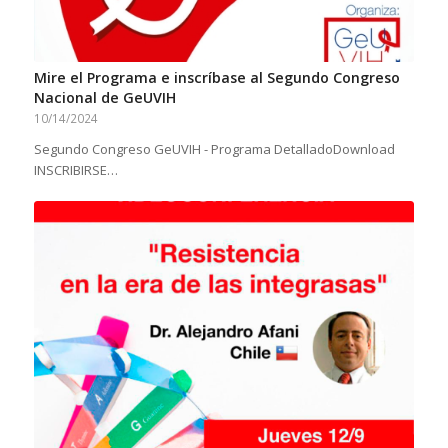
Mire el Programa e inscríbase al Segundo Congreso
Nacional de GeUVIH
10/14/2024
Segundo Congreso GeUVIH - Programa DetalladoDownload
INSCRIBIRSE…