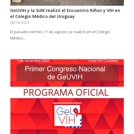
GeUVIH y la SUN realizó el Encuentro Riñon y VIH en
el Colegio Médico del Uruguay
08/14/2023
El pasado viernes 11 de agosto se realizó en el Colegio
Médico…