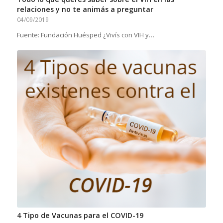
relaciones y no te animás a preguntar
04/09/2019
Fuente: Fundación Huésped ¿Vivís con VIH y…
4 Tipo de Vacunas para el COVID-19