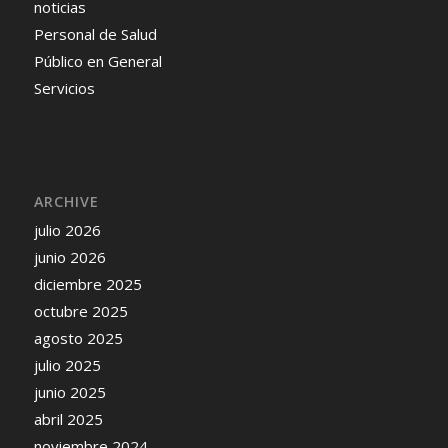
noticias
Personal de Salud
Público en General
Servicios
ARCHIVE
julio 2026
junio 2026
diciembre 2025
octubre 2025
agosto 2025
julio 2025
junio 2025
abril 2025
noviembre 2024