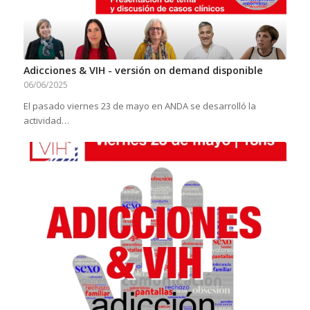
Adicciones & VIH - versión on demand disponible
06/06/2025
El pasado viernes 23 de mayo en ANDA se desarrolló la
actividad…