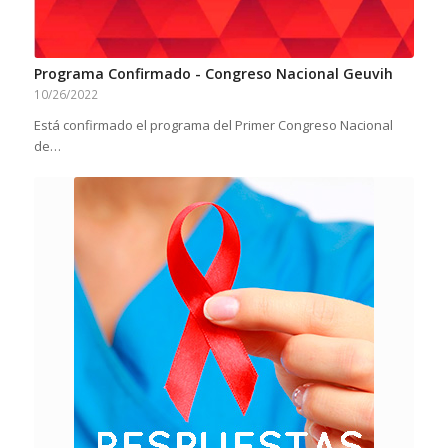
Programa Confirmado - Congreso Nacional Geuvih
10/26/2022
Está confirmado el programa del Primer Congreso Nacional
de…