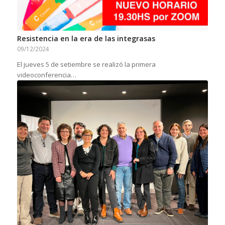
Resistencia en la era de las integrasas
09/12/2024
El jueves 5 de setiembre se realizó la primera
videoconferencia…