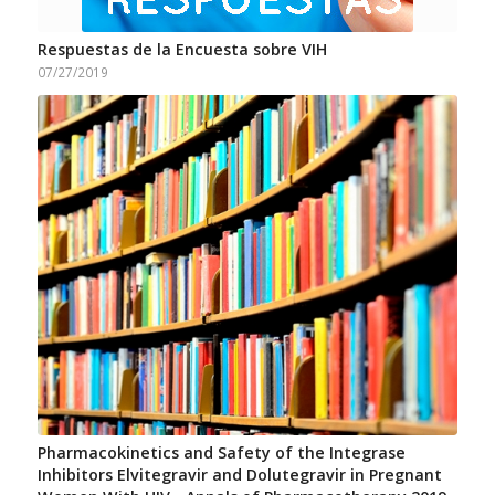
Respuestas de la Encuesta sobre VIH
07/27/2019
Pharmacokinetics and Safety of the Integrase
Inhibitors Elvitegravir and Dolutegravir in Pregnant