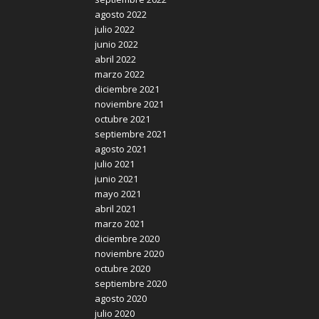
agosto 2022
julio 2022
junio 2022
abril 2022
marzo 2022
diciembre 2021
noviembre 2021
octubre 2021
septiembre 2021
agosto 2021
julio 2021
junio 2021
mayo 2021
abril 2021
marzo 2021
diciembre 2020
noviembre 2020
octubre 2020
septiembre 2020
agosto 2020
julio 2020