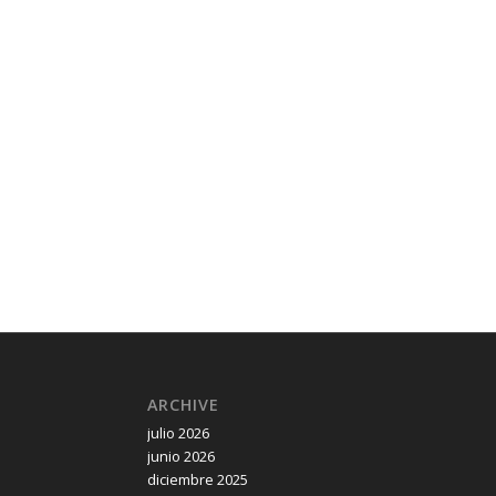
ARCHIVE
julio 2026
junio 2026
diciembre 2025