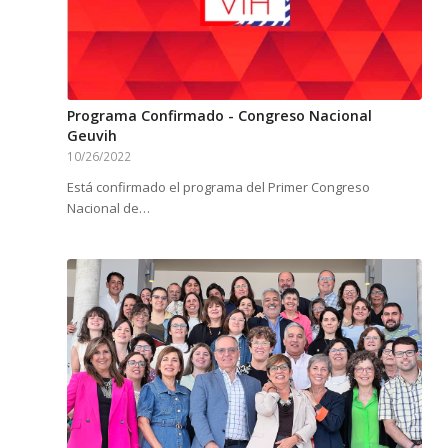
Programa Confirmado - Congreso Nacional
Geuvih
10/26/2022
Está confirmado el programa del Primer Congreso
Nacional de…