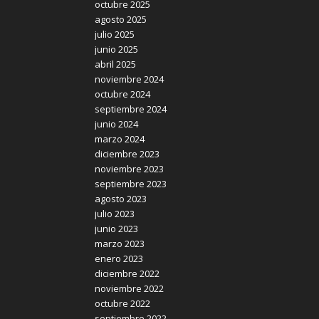
octubre 2025
agosto 2025
julio 2025
junio 2025
abril 2025
noviembre 2024
octubre 2024
septiembre 2024
junio 2024
marzo 2024
diciembre 2023
noviembre 2023
septiembre 2023
agosto 2023
julio 2023
junio 2023
marzo 2023
enero 2023
diciembre 2022
noviembre 2022
octubre 2022
septiembre 2022