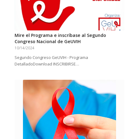
Mire el Programa e inscríbase al Segundo
Congreso Nacional de GeUVIH
10/14/2024
Segundo Congreso GeUVIH - Programa
DetalladoDownload INSCRIBIRSE…