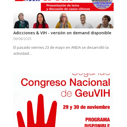
Adicciones & VIH - versión on demand disponible
06/06/2025
El pasado viernes 23 de mayo en ANDA se desarrolló la
actividad…