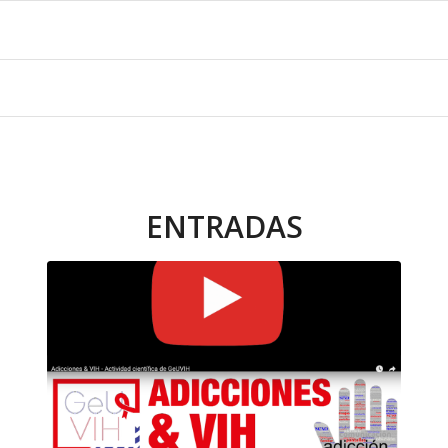
ENTRADAS