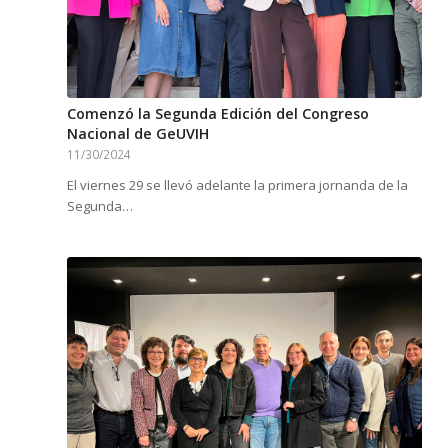
Comenzó la Segunda Edición del Congreso
Nacional de GeUVIH
11/30/2024
El viernes 29 se llevó adelante la primera jornanda de la
Segunda…