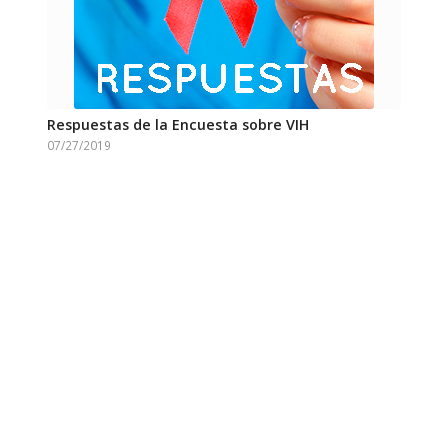
Respuestas de la Encuesta sobre VIH
07/27/2019