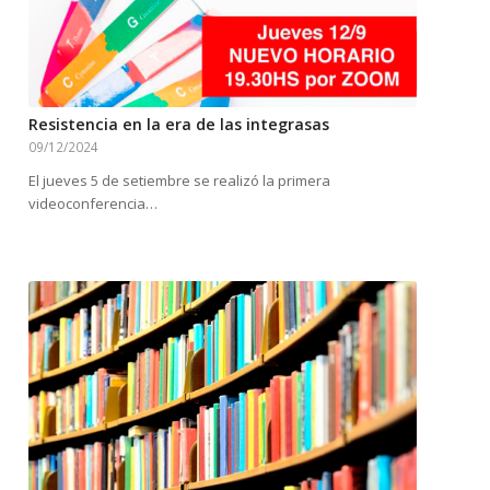
Resistencia en la era de las integrasas
09/12/2024
El jueves 5 de setiembre se realizó la primera
videoconferencia…