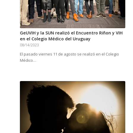
GeUVIH y la SUN realizó el Encuentro Riñon y VIH
en el Colegio Médico del Uruguay
08/14/2023
El pasado viernes 11 de agosto se realizó en el Colegio
Médico…