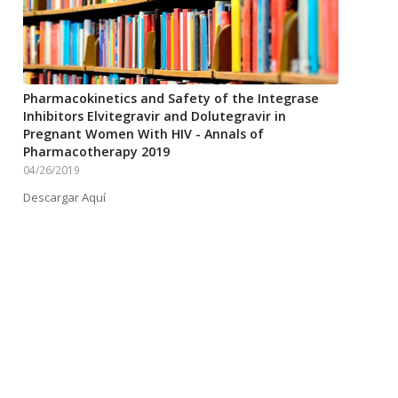
Pharmacokinetics and Safety of the Integrase
Inhibitors Elvitegravir and Dolutegravir in
Pregnant Women With HIV - Annals of
Pharmacotherapy 2019
04/26/2019
Descargar Aquí