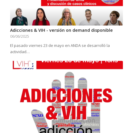
Adicciones & VIH - versión on demand disponible
06/06/2025
El pasado viernes 23 de mayo en ANDA se desarrolló la
actividad…