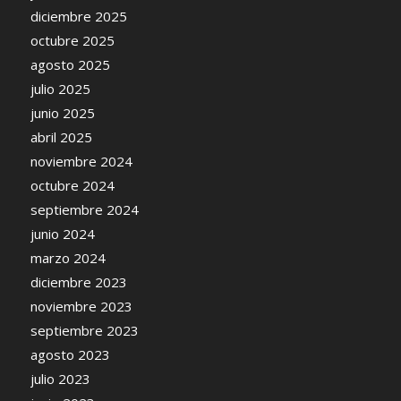
diciembre 2025
octubre 2025
agosto 2025
julio 2025
junio 2025
abril 2025
noviembre 2024
octubre 2024
septiembre 2024
junio 2024
marzo 2024
diciembre 2023
noviembre 2023
septiembre 2023
agosto 2023
julio 2023