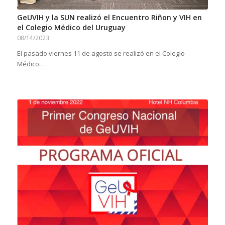
GeUVIH y la SUN realizó el Encuentro Riñon y VIH en
el Colegio Médico del Uruguay
08/14/2023
El pasado viernes 11 de agosto se realizó en el Colegio
Médico…