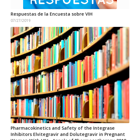
Respuestas de la Encuesta sobre VIH
07/27/2019
Pharmacokinetics and Safety of the Integrase
Inhibitors Elvitegravir and Dolutegravir in Pregnant