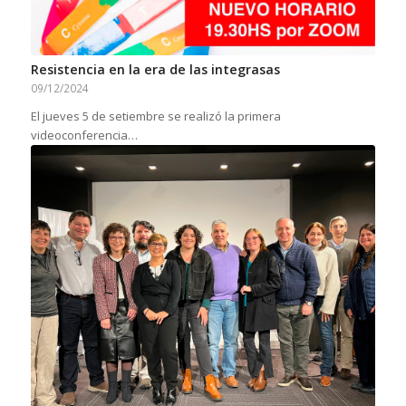
Resistencia en la era de las integrasas
09/12/2024
El jueves 5 de setiembre se realizó la primera
videoconferencia…