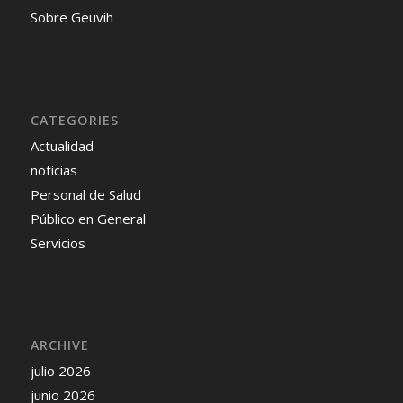
Sobre Geuvih
CATEGORIES
Actualidad
noticias
Personal de Salud
Público en General
Servicios
ARCHIVE
julio 2026
junio 2026