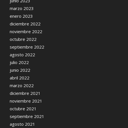
junio 2023
marzo 2023
enero 2023
diciembre 2022
noviembre 2022
octubre 2022
septiembre 2022
agosto 2022
julio 2022
junio 2022
abril 2022
marzo 2022
diciembre 2021
noviembre 2021
octubre 2021
septiembre 2021
agosto 2021