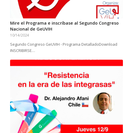
Mire el Programa e inscríbase al Segundo Congreso
Nacional de GeUVIH
10/14/2024
Segundo Congreso GeUVIH - Programa DetalladoDownload
INSCRIBIRSE…