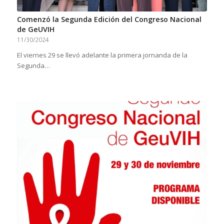
Comenzó la Segunda Edición del Congreso Nacional
de GeUVIH
11/30/2024
El viernes 29 se llevó adelante la primera jornanda de la
Segunda…