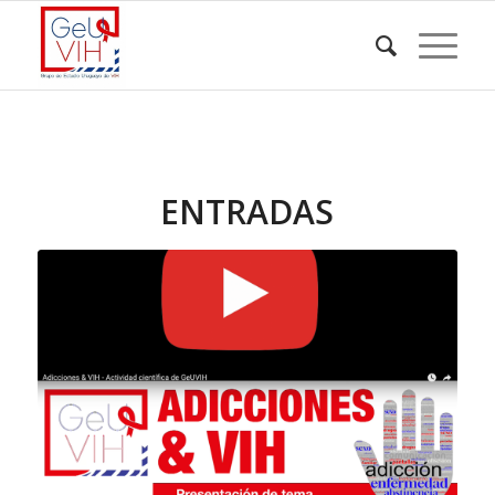
ENTRADAS