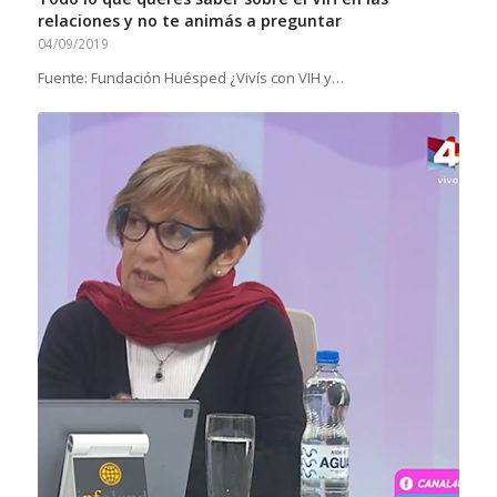
relaciones y no te animás a preguntar
04/09/2019
Fuente: Fundación Huésped ¿Vivís con VIH y…