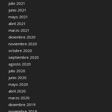
julio 2021
junio 2021
mayo 2021
abril 2021
marzo 2021
diciembre 2020
noviembre 2020
octubre 2020
septiembre 2020
agosto 2020
julio 2020
junio 2020
mayo 2020
abril 2020
marzo 2020
diciembre 2019
noviembre 2019