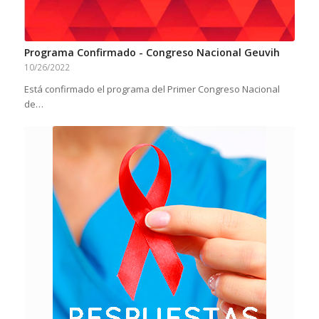
Programa Confirmado - Congreso Nacional Geuvih
10/26/2022
Está confirmado el programa del Primer Congreso Nacional
de…