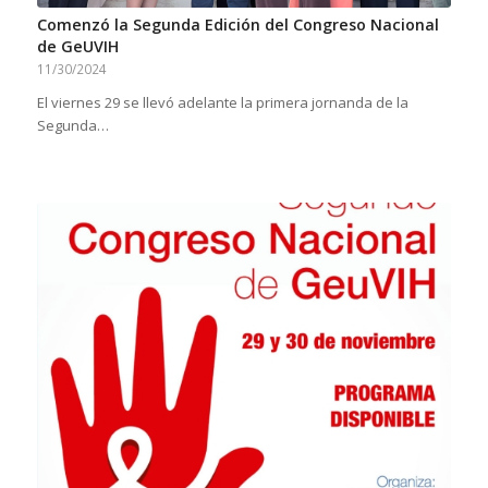
Comenzó la Segunda Edición del Congreso Nacional
de GeUVIH
11/30/2024
El viernes 29 se llevó adelante la primera jornanda de la
Segunda…