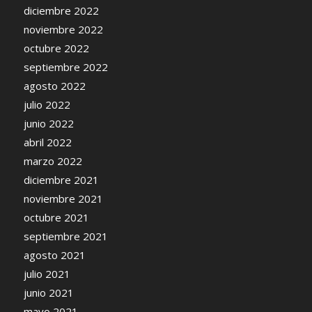
diciembre 2022
noviembre 2022
octubre 2022
septiembre 2022
agosto 2022
julio 2022
junio 2022
abril 2022
marzo 2022
diciembre 2021
noviembre 2021
octubre 2021
septiembre 2021
agosto 2021
julio 2021
junio 2021
mayo 2021