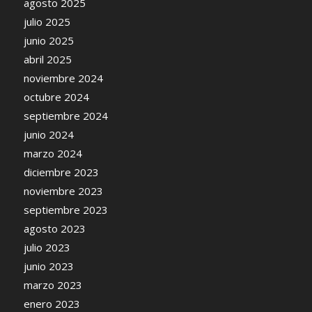
agosto 2025
julio 2025
junio 2025
abril 2025
noviembre 2024
octubre 2024
septiembre 2024
junio 2024
marzo 2024
diciembre 2023
noviembre 2023
septiembre 2023
agosto 2023
julio 2023
junio 2023
marzo 2023
enero 2023