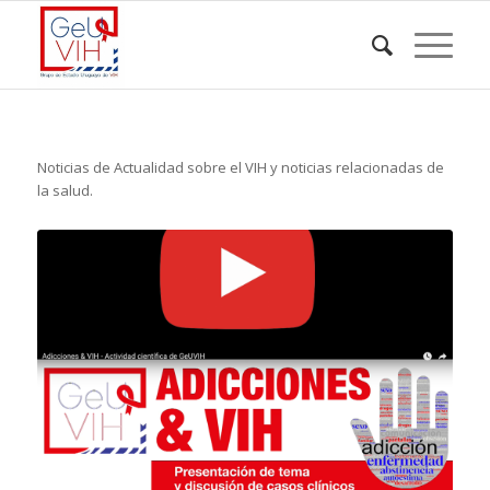
Noticias de Actualidad sobre el VIH y noticias relacionadas de
la salud.