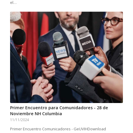
el…
Primer Encuentro para Comunidadores - 28 de
Noviembre NH Columbia
11/11/2024
Primer Encuentro Comunicadores - GeUVIHDownload