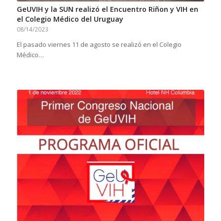
GeUVIH y la SUN realizó el Encuentro Riñon y VIH en
el Colegio Médico del Uruguay
08/14/2023
El pasado viernes 11 de agosto se realizó en el Colegio
Médico…