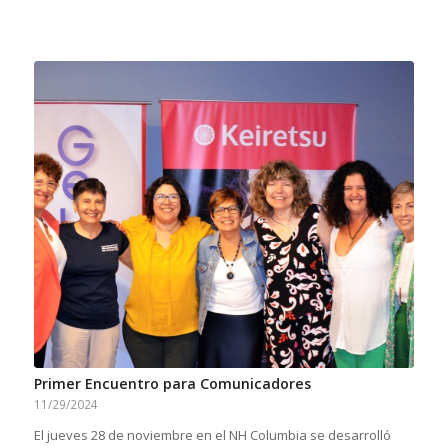
Primer Encuentro para Comunicadores
11/29/2024
El jueves 28 de noviembre en el NH Columbia se desarrolló