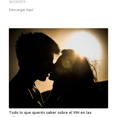
04/26/2019
Descargar Aquí
Todo lo que querés saber sobre el VIH en las