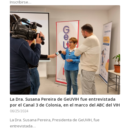
Inscribirse…
La Dra. Susana Pereira de GeUVIH fue entrevistada
por el Canal 3 de Colonia, en el marco del ABC del VIH
06/25/2024
La Dra. Susana Pereira, Presidenta de GeUVIH, fue
entrevistada…