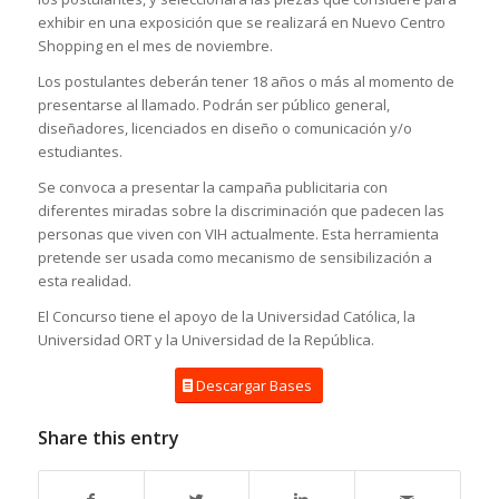
exhibir en una exposición que se realizará en Nuevo Centro
Shopping en el mes de noviembre.
Los postulantes deberán tener 18 años o más al momento de
presentarse al llamado. Podrán ser público general,
diseñadores, licenciados en diseño o comunicación y/o
estudiantes.
Se convoca a presentar la campaña publicitaria con
diferentes miradas sobre la discriminación que padecen las
personas que viven con VIH actualmente. Esta herramienta
pretende ser usada como mecanismo de sensibilización a
esta realidad.
El Concurso tiene el apoyo de la Universidad Católica, la
Universidad ORT y la Universidad de la República.
Descargar Bases
Share this entry