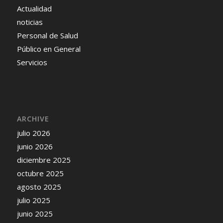
Actualidad
noticias
Personal de Salud
Público en General
Servicios
ARCHIVE
julio 2026
junio 2026
diciembre 2025
octubre 2025
agosto 2025
julio 2025
junio 2025