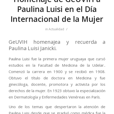
Paulina Luisi en el Día
Internacional de la Mujer
/
in
Actualidad
GeUVIH homenajea y recuerda a
Paulina Luisi Janicki.
Paulina Luisi fue la primera mujer uruguaya que cursó
estudios en la Facultad de Medicina de la Udelar..
Comenzó la carrera en 1900 y se recibió en 1908.
Obtuvo el título de doctora en Medicina y fue
ginecóloga, docente, promotora y activista por los
derechos de la mujer. En 1923 obtuvo la especialización
en Dermatología y Enfermedades Venéreas en París.​
Uno de los temas que despertaron la atención de
Paulina Luisi desde que se graduó como médica fue la