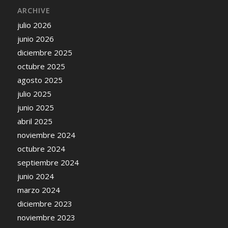
ARCHIVE
julio 2026
junio 2026
diciembre 2025
octubre 2025
agosto 2025
julio 2025
junio 2025
abril 2025
noviembre 2024
octubre 2024
septiembre 2024
junio 2024
marzo 2024
diciembre 2023
noviembre 2023