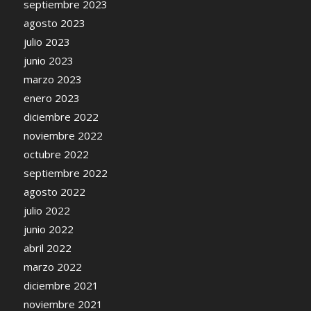
septiembre 2023
agosto 2023
julio 2023
junio 2023
marzo 2023
enero 2023
diciembre 2022
noviembre 2022
octubre 2022
septiembre 2022
agosto 2022
julio 2022
junio 2022
abril 2022
marzo 2022
diciembre 2021
noviembre 2021