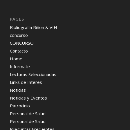
PAGES
Bibliografía Riñon & VIH
concurso
CONCURSO
Contacto
Home
Informate
Lecturas Seleccionadas
Links de Interés
Noticias
Noticias y Eventos
Patrocinio
Personal de Salud
Personal de Salud
Preguntas Frecuentes