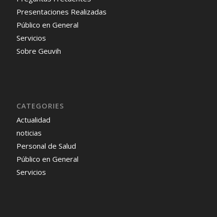
Presentaciones Realizadas
Público en General
Servicios
Sobre Geuvih
CATEGORIES
Actualidad
noticias
Personal de Salud
Público en General
Servicios