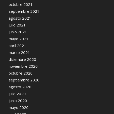
octubre 2021
septiembre 2021
agosto 2021
julio 2021
junio 2021
mayo 2021
abril 2021
marzo 2021
diciembre 2020
noviembre 2020
octubre 2020
septiembre 2020
agosto 2020
julio 2020
junio 2020
mayo 2020