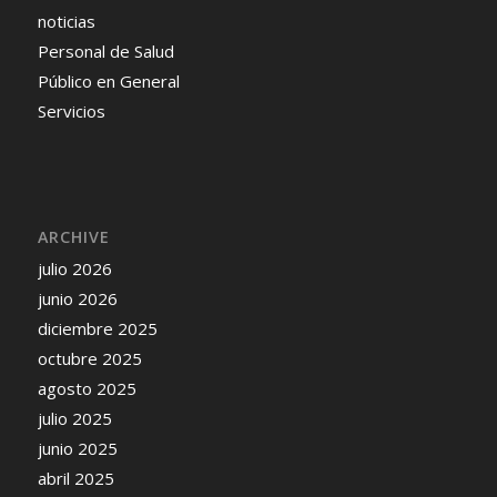
noticias
Personal de Salud
Público en General
Servicios
ARCHIVE
julio 2026
junio 2026
diciembre 2025
octubre 2025
agosto 2025
julio 2025
junio 2025
abril 2025