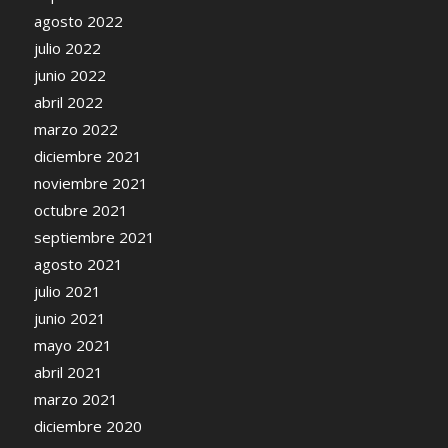
agosto 2022
julio 2022
junio 2022
abril 2022
marzo 2022
diciembre 2021
noviembre 2021
octubre 2021
septiembre 2021
agosto 2021
julio 2021
junio 2021
mayo 2021
abril 2021
marzo 2021
diciembre 2020