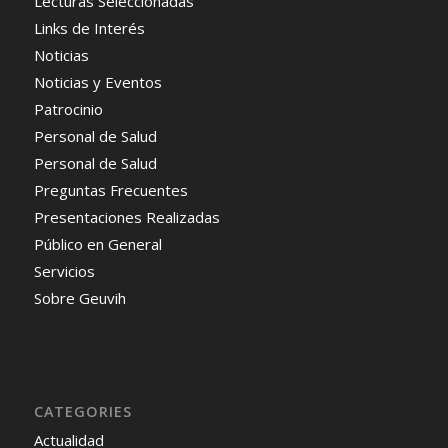
Lecturas Seleccionadas
Links de Interés
Noticias
Noticias y Eventos
Patrocinio
Personal de Salud
Personal de Salud
Preguntas Frecuentes
Presentaciones Realizadas
Público en General
Servicios
Sobre Geuvih
CATEGORIES
Actualidad