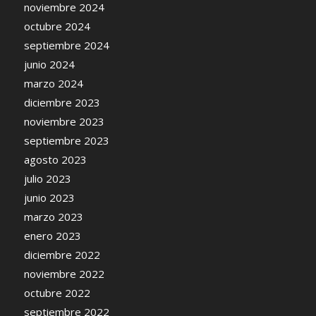
noviembre 2024
octubre 2024
septiembre 2024
junio 2024
marzo 2024
diciembre 2023
noviembre 2023
septiembre 2023
agosto 2023
julio 2023
junio 2023
marzo 2023
enero 2023
diciembre 2022
noviembre 2022
octubre 2022
septiembre 2022