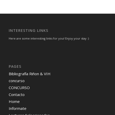
INTERESTING LINKS
Here are some interesting links for you! Enjoy your stay :)
PAGES
Bibliografía Riñon & VIH
concurso
CONCURSO
Contacto
Home
Informate