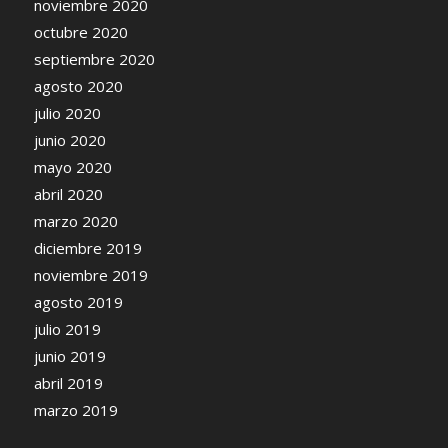
noviembre 2020
octubre 2020
septiembre 2020
agosto 2020
julio 2020
junio 2020
mayo 2020
abril 2020
marzo 2020
diciembre 2019
noviembre 2019
agosto 2019
julio 2019
junio 2019
abril 2019
marzo 2019