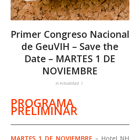
Primer Congreso Nacional
de GeuVIH – Save the
Date – MARTES 1 DE
NOVIEMBRE
/
in
Actualidad
PROGRAMA
PRELIMINAR
MARTES 1 DE NOVIEMBRE
– Hotel NH