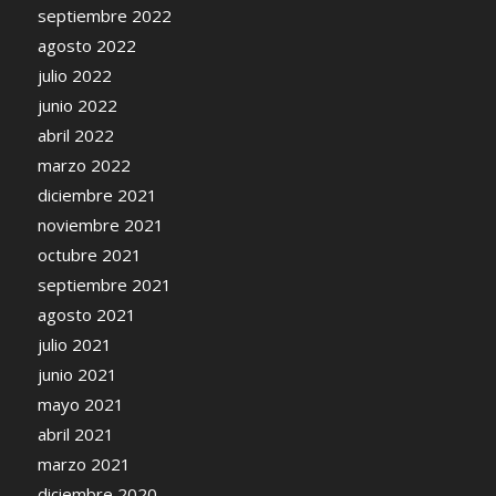
septiembre 2022
agosto 2022
julio 2022
junio 2022
abril 2022
marzo 2022
diciembre 2021
noviembre 2021
octubre 2021
septiembre 2021
agosto 2021
julio 2021
junio 2021
mayo 2021
abril 2021
marzo 2021
diciembre 2020