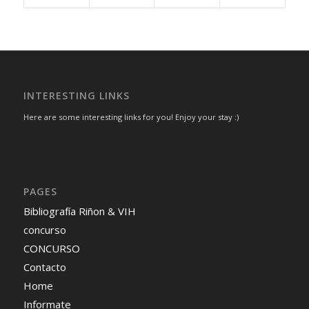
INTERESTING LINKS
Here are some interesting links for you! Enjoy your stay :)
PAGES
Bibliografía Riñon & VIH
concurso
CONCURSO
Contacto
Home
Informate