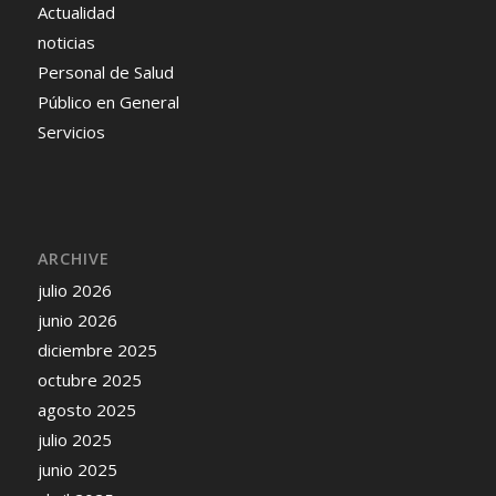
Actualidad
noticias
Personal de Salud
Público en General
Servicios
ARCHIVE
julio 2026
junio 2026
diciembre 2025
octubre 2025
agosto 2025
julio 2025
junio 2025