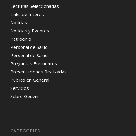
Lecturas Seleccionadas
Links de Interés
Noticias
Noticias y Eventos
Patrocinio
Personal de Salud
Personal de Salud
Preguntas Frecuentes
Presentaciones Realizadas
Público en General
Servicios
Sobre Geuvih
CATEGORIES