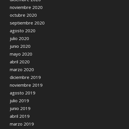
noviembre 2020
octubre 2020
septiembre 2020
agosto 2020
julio 2020
junio 2020
mayo 2020
abril 2020
marzo 2020
diciembre 2019
noviembre 2019
agosto 2019
julio 2019
junio 2019
abril 2019
marzo 2019