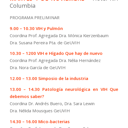
Columbia
PROGRAMA PRELIMINAR
9.00 – 10.30 VIH y Pulmón
Coordina Prof. Agregada Dra. Mónica Kierzenbaum
Dra. Susana Pereira Pta. de GeUVIH
10.30 – 1200 VIH e Hígado Que hay de nuevo
Coordina Prof. Agregada Dra. Nélia Hernández
Dra. Nora García de GeUVIH
12.00 – 13.00 Simposio de la industria
13.00 – 14.30 Patología neurológica en VIH Que
debemos saber?
Coordina Dr. Andrés Buero, Dra. Sara Lewin
Dra. Nélida Mousques GeUVIH
14.30 – 16.00 Mico-bacterias