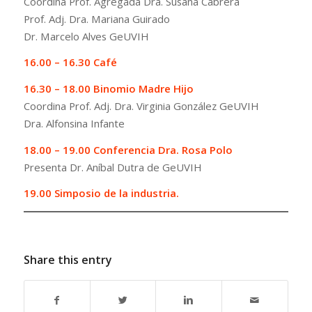
Coordina Prof. Agregada Dra. Susana Cabrera
Prof. Adj. Dra. Mariana Guirado
Dr. Marcelo Alves GeUVIH
16.00 – 16.30 Café
16.30 – 18.00 Binomio Madre Hijo
Coordina Prof. Adj. Dra. Virginia González GeUVIH
Dra. Alfonsina Infante
18.00 – 19.00 Conferencia Dra. Rosa Polo
Presenta Dr. Aníbal Dutra de GeUVIH
19.00 Simposio de la industria.
Share this entry