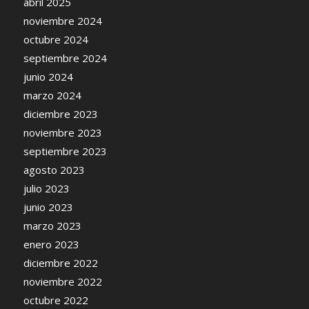
abril 2025
noviembre 2024
octubre 2024
septiembre 2024
junio 2024
marzo 2024
diciembre 2023
noviembre 2023
septiembre 2023
agosto 2023
julio 2023
junio 2023
marzo 2023
enero 2023
diciembre 2022
noviembre 2022
octubre 2022