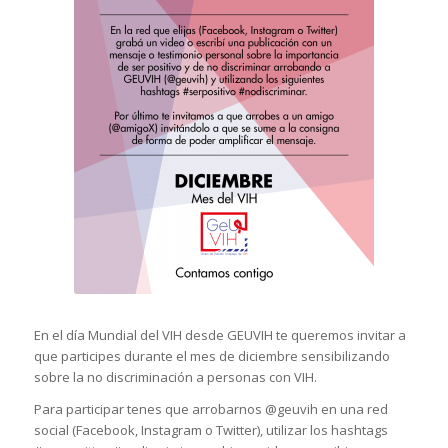
En el día Mundial del VIH desde GEUVIH te queremos invitar a
que participes durante el mes de diciembre sensibilizando
sobre la no discriminación a personas con VIH.
Para participar tenes que arrobarnos @geuvih en una red
social (Facebook, Instagram o Twitter), utilizar los hashtags