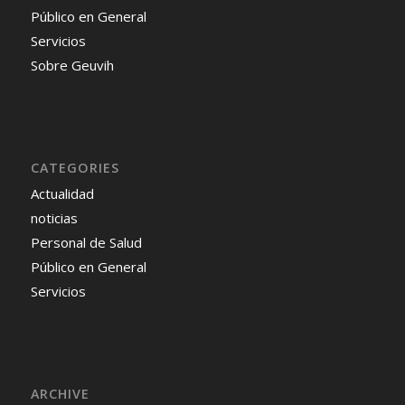
Público en General
Servicios
Sobre Geuvih
CATEGORIES
Actualidad
noticias
Personal de Salud
Público en General
Servicios
ARCHIVE