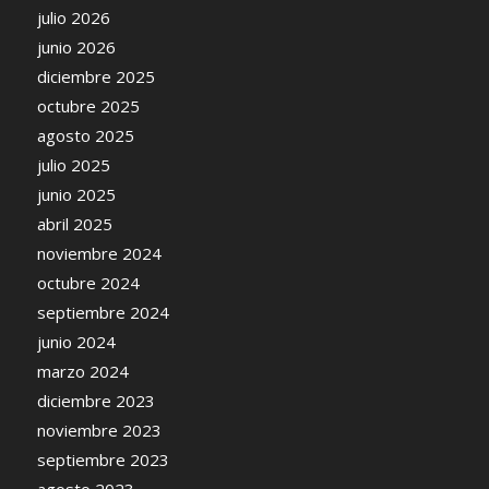
julio 2026
junio 2026
diciembre 2025
octubre 2025
agosto 2025
julio 2025
junio 2025
abril 2025
noviembre 2024
octubre 2024
septiembre 2024
junio 2024
marzo 2024
diciembre 2023
noviembre 2023
septiembre 2023
agosto 2023