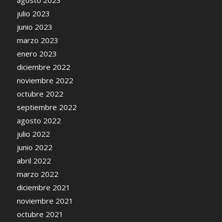
julio 2023
junio 2023
marzo 2023
enero 2023
diciembre 2022
noviembre 2022
octubre 2022
septiembre 2022
agosto 2022
julio 2022
junio 2022
abril 2022
marzo 2022
diciembre 2021
noviembre 2021
octubre 2021