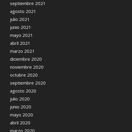
septiembre 2021
agosto 2021
julio 2021
junio 2021
mayo 2021
abril 2021
marzo 2021
diciembre 2020
noviembre 2020
octubre 2020
septiembre 2020
agosto 2020
julio 2020
junio 2020
mayo 2020
abril 2020
marzo 2020