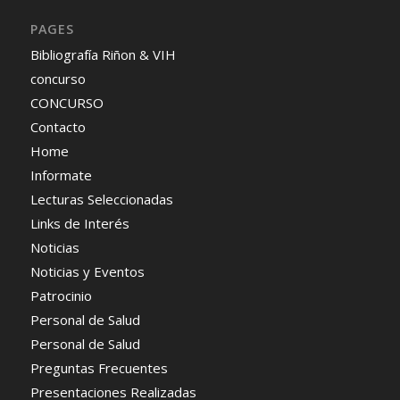
PAGES
Bibliografía Riñon & VIH
concurso
CONCURSO
Contacto
Home
Informate
Lecturas Seleccionadas
Links de Interés
Noticias
Noticias y Eventos
Patrocinio
Personal de Salud
Personal de Salud
Preguntas Frecuentes
Presentaciones Realizadas